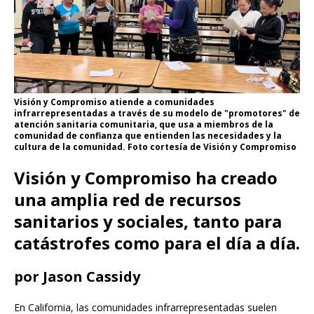
Visión y Compromiso atiende a comunidades
infrarrepresentadas a través de su modelo de "promotores" de
atención sanitaria comunitaria, que usa a miembros de la
comunidad de confianza que entienden las necesidades y la
cultura de la comunidad. Foto cortesía de Visión y Compromiso
Visión y Compromiso ha creado
una amplia red de recursos
sanitarios y sociales, tanto para
catástrofes como para el día a día.
por Jason Cassidy
En California, las comunidades infrarrepresentadas suelen