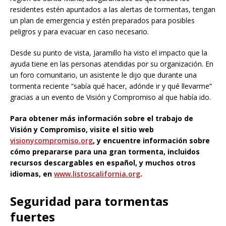
residentes estén apuntados a las alertas de tormentas, tengan
un plan de emergencia y estén preparados para posibles
peligros y para evacuar en caso necesario.
Desde su punto de vista, Jaramillo ha visto el impacto que la
ayuda tiene en las personas atendidas por su organización. En
un foro comunitario, un asistente le dijo que durante una
tormenta reciente “sabía qué hacer, adónde ir y qué llevarme”
gracias a un evento de Visión y Compromiso al que había ido.
Para obtener más información sobre el trabajo de
Visión y Compromiso, visite el sitio web
visionycompromiso.org
, y encuentre información sobre
cómo prepararse para una gran tormenta, incluidos
recursos descargables en español, y muchos otros
idiomas, en
www.listoscalifornia.org
.
Seguridad para tormentas
fuertes