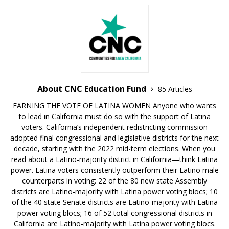
About CNC Education Fund
85 Articles
EARNING THE VOTE OF LATINA WOMEN Anyone who wants
to lead in California must do so with the support of Latina
voters. California’s independent redistricting commission
adopted final congressional and legislative districts for the next
decade, starting with the 2022 mid-term elections. When you
read about a Latino-majority district in California—think Latina
power. Latina voters consistently outperform their Latino male
counterparts in voting: 22 of the 80 new state Assembly
districts are Latino-majority with Latina power voting blocs; 10
of the 40 state Senate districts are Latino-majority with Latina
power voting blocs; 16 of 52 total congressional districts in
California are Latino-majority with Latina power voting blocs.