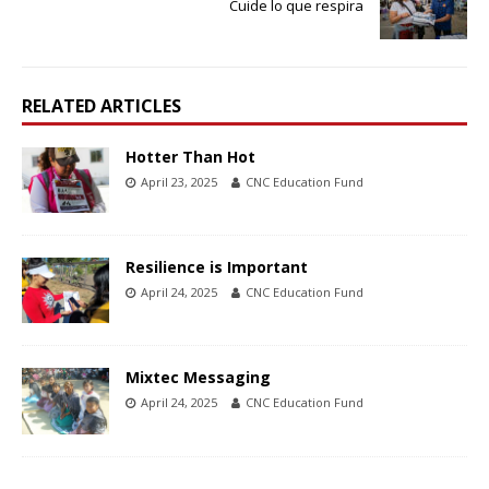
Cuide lo que respira
RELATED ARTICLES
Hotter Than Hot
April 23, 2025
CNC Education Fund
Resilience is Important
April 24, 2025
CNC Education Fund
Mixtec Messaging
April 24, 2025
CNC Education Fund