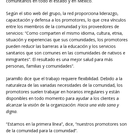
comunitarios en todo el estado y en México.
Según el sitio web del grupo, la red proporciona liderazgo,
capacitación y defensa a los promotores, lo que crea vínculos
entre los miembros de la comunidad y los proveedores de
servicios: “Como comparten el mismo idioma, cultura, etnia,
situación y experiencias que sus comunidades, los promotores
pueden reducir las barreras a la educación y los servicios
sanitarios que son comunes en las comunidades de nativos e
inmigrantes”. El resultado es una mejor salud para más
personas, familias y comunidades”.
Jaramillo dice que el trabajo requiere flexibilidad. Debido a la
naturaleza de las variadas necesidades de la comunidad, los
promotores suelen trabajar en horarios irregulares y están
disponibles en todo momento para ayudar a los clientes a
alcanzar la visión de la organización:
Hacia una vida sana y
digna
.
“Estamos en la primera línea”, dice, “nuestros promotores son
de la comunidad para la comunidad”.