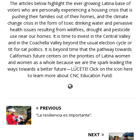
The articles below highlight the ever-growing Latina base of
voters who are personally experiencing a housing crisis that is
pushing their families out of their homes, and the climate
change crisis in the form of toxic drinking water and pervasive
health issues resulting from wildfires, drought and pesticide
use near our homes. It is time to invest in the Central Valley
and in the Coachella Valley beyond the usual election cycle or
tit-for-tat politics. It is beyond time that the pathway towards
California’s future centers on the priorities of Latina women
and women as a whole because we are the spark leading the
ways towards a better future—LÚCETE! Click on the icon here
to learn more about CNC Education Fund:
PREVIOUS
“La resiliencia es importante”.
NEXT