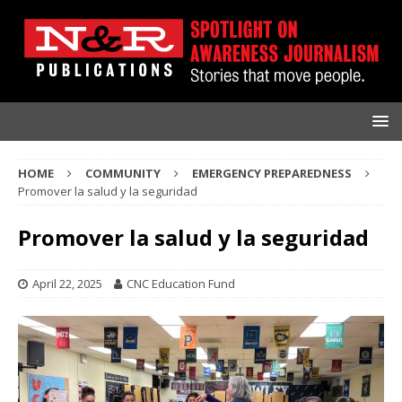
HOME
COMMUNITY
EMERGENCY PREPAREDNESS
Promover la salud y la seguridad
Promover la salud y la seguridad
April 22, 2025
CNC Education Fund