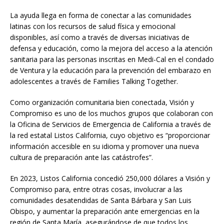
La ayuda llega en forma de conectar a las comunidades
latinas con los recursos de salud física y emocional
disponibles, así como a través de diversas iniciativas de
defensa y educación, como la mejora del acceso a la atención
sanitaria para las personas inscritas en Medi-Cal en el condado
de Ventura y la educación para la prevención del embarazo en
adolescentes a través de Families Talking Together.
Como organización comunitaria bien conectada, Visión y
Compromiso es uno de los muchos grupos que colaboran con
la Oficina de Servicios de Emergencia de California a través de
la red estatal Listos California, cuyo objetivo es “proporcionar
información accesible en su idioma y promover una nueva
cultura de preparación ante las catástrofes”.
En 2023, Listos California concedió 250,000 dólares a Visión y
Compromiso para, entre otras cosas, involucrar a las
comunidades desatendidas de Santa Bárbara y San Luis
Obispo, y aumentar la preparación ante emergencias en la
región de Santa María, asegurándose de que todos los