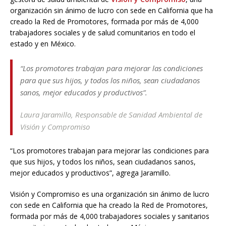
organización sin ánimo de lucro con sede en California que ha
creado la Red de Promotores, formada por más de 4,000
trabajadores sociales y de salud comunitarios en todo el
estado y en México.
“Los promotores trabajan para mejorar las condiciones
para que sus hijos, y todos los niños, sean ciudadanos
sanos, mejor educados y productivos”.
Laura Jaramillo,
Responsable de Sanidad Ambiental de
Visión y Compromiso
“Los promotores trabajan para mejorar las condiciones para
que sus hijos, y todos los niños, sean ciudadanos sanos,
mejor educados y productivos”, agrega Jaramillo.
Visión y Compromiso es una organización sin ánimo de lucro
con sede en California que ha creado la Red de Promotores,
formada por más de 4,000 trabajadores sociales y sanitarios