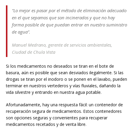
“Lo mejor es pasar por el método de eliminación adecuado
en el que sepamos que son incinerados y que no hay
forma posible de que puedan entrar en nuestro suministro
de agua”.
Manuel Medrano, gerente de servicios ambientales,
Ciudad de Chula Vista
Si los medicamentos no deseados se tiran en el bote de
basura, aún es posible que sean desviados ilegalmente. Si las
drogas se tiran por el inodoro o se ponen en el lavabo, pueden
terminar en nuestros vertederos y vías fluviales, dañando la
vida silvestre y entrando en nuestra agua potable.
Afortunadamente, hay una respuesta fácil: un contenedor de
recuperación segura de medicamentos. Estos contenedores
son opciones seguras y convenientes para recuperar
medicamentos recetados y de venta libre.