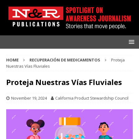
HOME
RECUPERACIÓN DE MEDICAMENTOS
Proteja
Nuestras Vías Fluviales
Proteja Nuestras Vías Fluviales
November 19, 2024
California Product Stewardship Council