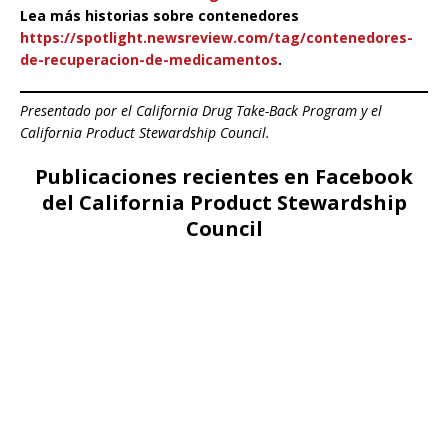
Lea más historias sobre contenedores
https://spotlight.newsreview.com/tag/contenedores-
de-recuperacion-de-medicamentos
.
Presentado por el California Drug Take-Back Program y el
California Product Stewardship Council.
Publicaciones recientes en Facebook
del California Product Stewardship
Council