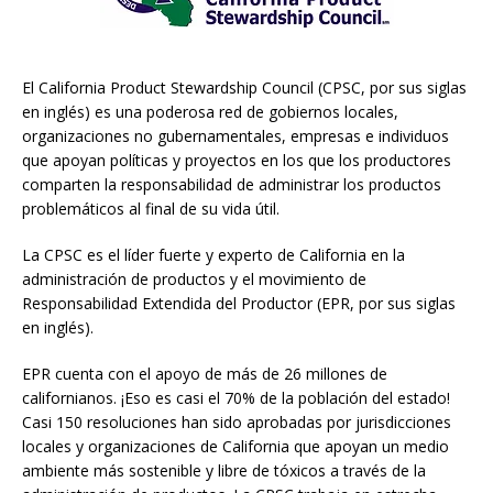
El California Product Stewardship Council (CPSC, por sus siglas
en inglés) es una poderosa red de gobiernos locales,
organizaciones no gubernamentales, empresas e individuos
que apoyan políticas y proyectos en los que los productores
comparten la responsabilidad de administrar los productos
problemáticos al final de su vida útil.
La CPSC es el líder fuerte y experto de California en la
administración de productos y el movimiento de
Responsabilidad Extendida del Productor (EPR, por sus siglas
en inglés).
EPR cuenta con el apoyo de más de 26 millones de
californianos. ¡Eso es casi el 70% de la población del estado!
Casi 150 resoluciones han sido aprobadas por jurisdicciones
locales y organizaciones de California que apoyan un medio
ambiente más sostenible y libre de tóxicos a través de la