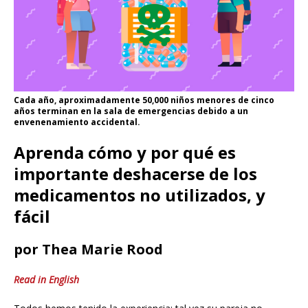
Cada año, aproximadamente 50,000 niños menores de cinco
años terminan en la sala de emergencias debido a un
envenenamiento accidental.
Aprenda cómo y por qué es
importante deshacerse de los
medicamentos no utilizados, y
fácil
por Thea Marie Rood
Read in English