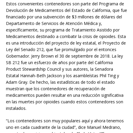
Estos convenientes contenedores son parte del Programa de
Devolución de Medicamentos del Estado de California, que fue
financiado por una subvención de $3 millones de dólares del
Departamento de Servicios de Atención Médica y,
específicamente, su programa de Tratamiento Asistido por
Medicamentos destinado a combatir la crisis de opioides. Esta
es una introducción del proyecto de ley estatal, el Proyecto de
Ley del Senado 212, que fue promulgado por el entonces
Gobernador. Jerry Brown el 30 de septiembre de 2018. La ley
SB 212 fue un esfuerzo de años por parte del California
Product Stewardship Council y sus autores, la Senadora
Estatal Hannah-Beth Jackson y los asambleístas Phil Ting y
Adam Gray. De hecho, las estadísticas de todo el estado
muestran que los contenedores de recuperación de
medicamentos pueden resultar en una reducción significativa
en las muertes por opioides cuando estos contenedores son
instalados.
“Los contenedores son muy populares aquí y ahora tenemos
uno en cada cuadrante de la ciudad”, dice Manuel Medrano,