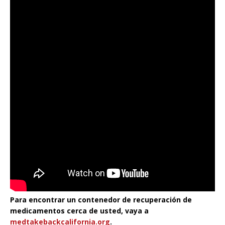
Para encontrar un contenedor de recuperación de
medicamentos cerca de usted, vaya a
medtakebackcalifornia.org
.