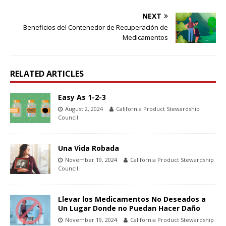
NEXT
Beneficios del Contenedor de Recuperación de
Medicamentos
RELATED ARTICLES
Easy As 1-2-3
August 2, 2024
California Product Stewardship
Council
Una Vida Robada
November 19, 2024
California Product Stewardship
Council
Llevar los Medicamentos No Deseados a
Un Lugar Donde no Puedan Hacer Daño
November 19, 2024
California Product Stewardship