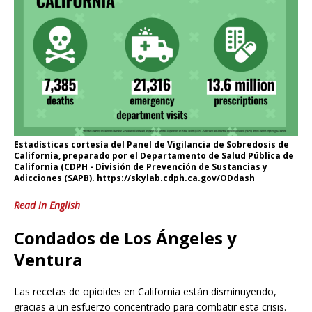
Estadísticas cortesía del Panel de Vigilancia de Sobredosis de
California, preparado por el Departamento de Salud Pública de
California (CDPH - División de Prevención de Sustancias y
Adicciones (SAPB). https://skylab.cdph.ca.gov/ODdash
Read in English
Condados de Los Ángeles y
Ventura
Las recetas de opioides en California están disminuyendo,
gracias a un esfuerzo concentrado para combatir esta crisis.