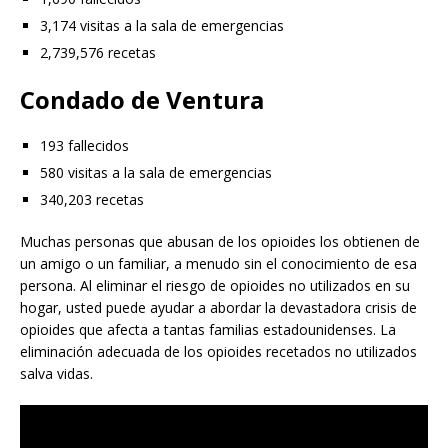
3,174 visitas a la sala de emergencias
2,739,576 recetas
Condado de Ventura
193 fallecidos
580 visitas a la sala de emergencias
340,203 recetas
Muchas personas que abusan de los opioides los obtienen de
un amigo o un familiar, a menudo sin el conocimiento de esa
persona. Al eliminar el riesgo de opioides no utilizados en su
hogar, usted puede ayudar a abordar la devastadora crisis de
opioides que afecta a tantas familias estadounidenses. La
eliminación adecuada de los opioides recetados no utilizados
salva vidas.