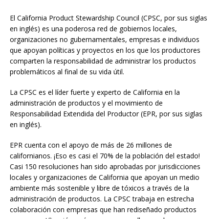
El California Product Stewardship Council (CPSC, por sus siglas
en inglés) es una poderosa red de gobiernos locales,
organizaciones no gubernamentales, empresas e individuos
que apoyan políticas y proyectos en los que los productores
comparten la responsabilidad de administrar los productos
problemáticos al final de su vida útil.
La CPSC es el líder fuerte y experto de California en la
administración de productos y el movimiento de
Responsabilidad Extendida del Productor (EPR, por sus siglas
en inglés).
EPR cuenta con el apoyo de más de 26 millones de
californianos. ¡Eso es casi el 70% de la población del estado!
Casi 150 resoluciones han sido aprobadas por jurisdicciones
locales y organizaciones de California que apoyan un medio
ambiente más sostenible y libre de tóxicos a través de la
administración de productos. La CPSC trabaja en estrecha
colaboración con empresas que han rediseñado productos