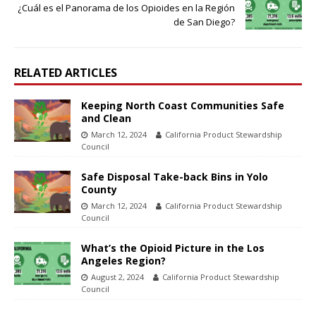
¿Cuál es el Panorama de los Opioides en la Región
de San Diego?
RELATED ARTICLES
Keeping North Coast Communities Safe
and Clean
March 12, 2024
California Product Stewardship
Council
Safe Disposal Take-back Bins in Yolo
County
March 12, 2024
California Product Stewardship
Council
What’s the Opioid Picture in the Los
Angeles Region?
August 2, 2024
California Product Stewardship
Council