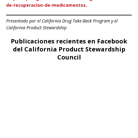
de-recuperacion-de-medicamentos
.
Presentado por el California Drug Take-Back Program y el
California Product Stewardship
Publicaciones recientes en Facebook
del California Product Stewardship
Council