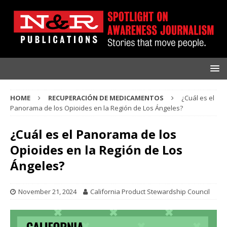
HOME
RECUPERACIÓN DE MEDICAMENTOS
¿Cuál es el
Panorama de los Opioides en la Región de Los Ángeles?
¿Cuál es el Panorama de los
Opioides en la Región de Los
Ángeles?
November 21, 2024
California Product Stewardship Council