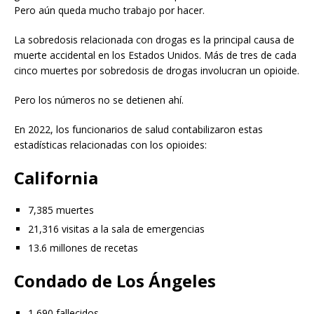
Pero aún queda mucho trabajo por hacer.
La sobredosis relacionada con drogas es la principal causa de
muerte accidental en los Estados Unidos. Más de tres de cada
cinco muertes por sobredosis de drogas involucran un opioide.
Pero los números no se detienen ahí.
En 2022, los funcionarios de salud contabilizaron estas
estadísticas relacionadas con los opioides:
California
7,385 muertes
21,316 visitas a la sala de emergencias
13.6 millones de recetas
Condado de Los Ángeles
1,690 fallecidos