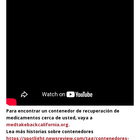
Para encontrar un contenedor de recuperación de
medicamentos cerca de usted, vaya a
medtakebackcalifornia.org.
Lea más historias sobre contenedores
https://spotlight.newsreview.com/tag/contenedores-