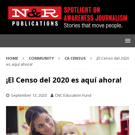
HOME
COMMUNITY
CA CENSUS
¡El Censo del 2020
es aquí ahora!
¡El Censo del 2020 es aquí ahora!
September 13, 2020
CNC Education Fund