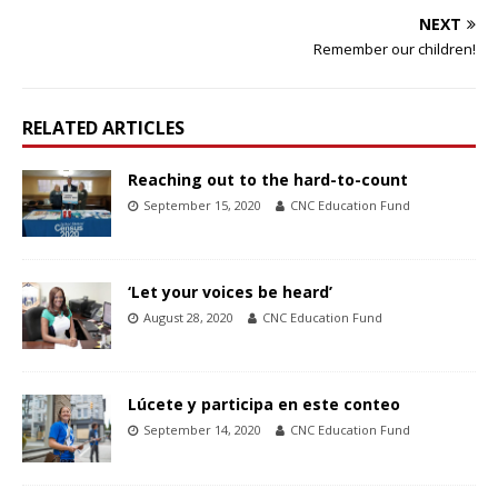
NEXT
Remember our children!
RELATED ARTICLES
Reaching out to the hard-to-count
September 15, 2020
CNC Education Fund
‘Let your voices be heard’
August 28, 2020
CNC Education Fund
Lúcete y participa en este conteo
September 14, 2020
CNC Education Fund