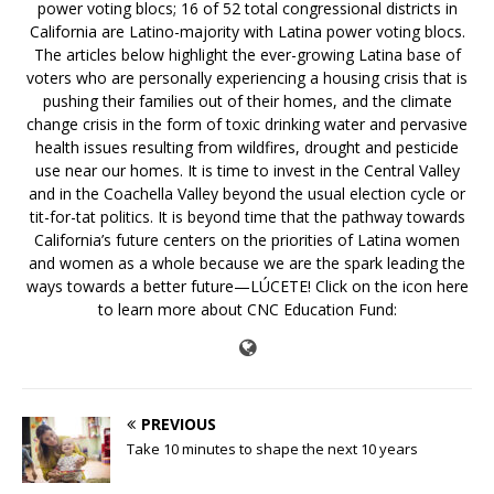
power voting blocs; 16 of 52 total congressional districts in
California are Latino-majority with Latina power voting blocs.
The articles below highlight the ever-growing Latina base of
voters who are personally experiencing a housing crisis that is
pushing their families out of their homes, and the climate
change crisis in the form of toxic drinking water and pervasive
health issues resulting from wildfires, drought and pesticide
use near our homes. It is time to invest in the Central Valley
and in the Coachella Valley beyond the usual election cycle or
tit-for-tat politics. It is beyond time that the pathway towards
California’s future centers on the priorities of Latina women
and women as a whole because we are the spark leading the
ways towards a better future—LÚCETE! Click on the icon here
to learn more about CNC Education Fund:
PREVIOUS
Take 10 minutes to shape the next 10 years