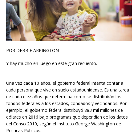
POR DEBBIE ARRINGTON
Y hay mucho en juego en este gran recuento.
Una vez cada 10 años, el gobierno federal intenta contar a
cada persona que vive en suelo estadounidense. Es una tarea
de cada diez años que determina cómo se distribuirán los
fondos federales a los estados, condados y vecindarios. Por
ejemplo, el gobierno federal distribuyó 883 mil millones de
dólares en 2016 bajo programas que dependían de los datos
del Censo 2010, según el Instituto George Washington de
Políticas Públicas.