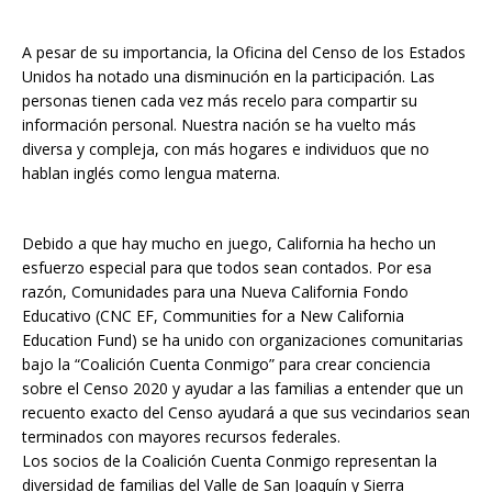
A pesar de su importancia, la Oficina del Censo de los Estados
Unidos ha notado una disminución en la participación. Las
personas tienen cada vez más recelo para compartir su
información personal. Nuestra nación se ha vuelto más
diversa y compleja, con más hogares e individuos que no
hablan inglés como lengua materna.
Debido a que hay mucho en juego, California ha hecho un
esfuerzo especial para que todos sean contados. Por esa
razón, Comunidades para una Nueva California Fondo
Educativo (CNC EF, Communities for a New California
Education Fund) se ha unido con organizaciones comunitarias
bajo la “Coalición Cuenta Conmigo” para crear conciencia
sobre el Censo 2020 y ayudar a las familias a entender que un
recuento exacto del Censo ayudará a que sus vecindarios sean
terminados con mayores recursos federales.
Los socios de la Coalición Cuenta Conmigo representan la
diversidad de familias del Valle de San Joaquín y Sierra