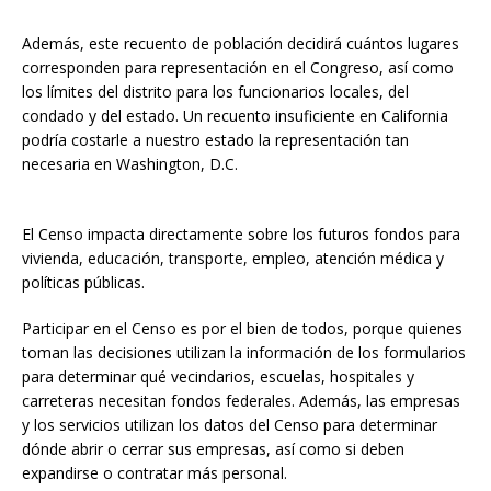
Además, este recuento de población decidirá cuántos lugares
corresponden para representación en el Congreso, así como
los límites del distrito para los funcionarios locales, del
condado y del estado. Un recuento insuficiente en California
podría costarle a nuestro estado la representación tan
necesaria en Washington, D.C.
El Censo impacta directamente sobre los futuros fondos para
vivienda, educación, transporte, empleo, atención médica y
políticas públicas.
Participar en el Censo es por el bien de todos, porque quienes
toman las decisiones utilizan la información de los formularios
para determinar qué vecindarios, escuelas, hospitales y
carreteras necesitan fondos federales. Además, las empresas
y los servicios utilizan los datos del Censo para determinar
dónde abrir o cerrar sus empresas, así como si deben
expandirse o contratar más personal.