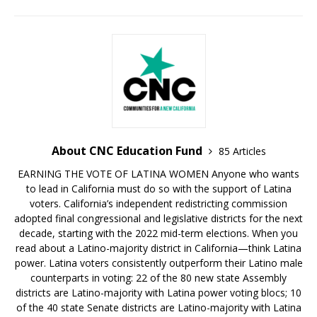
About CNC Education Fund
85 Articles
EARNING THE VOTE OF LATINA WOMEN Anyone who wants
to lead in California must do so with the support of Latina
voters. California’s independent redistricting commission
adopted final congressional and legislative districts for the next
decade, starting with the 2022 mid-term elections. When you
read about a Latino-majority district in California—think Latina
power. Latina voters consistently outperform their Latino male
counterparts in voting: 22 of the 80 new state Assembly
districts are Latino-majority with Latina power voting blocs; 10
of the 40 state Senate districts are Latino-majority with Latina